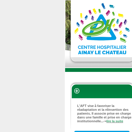
L'AFT vise à favoriser la
réadaptation et la réinsertion des
patients. Il associe prise en charge
dans une famille et prise en charge
institutionnelle...->
lire la suite