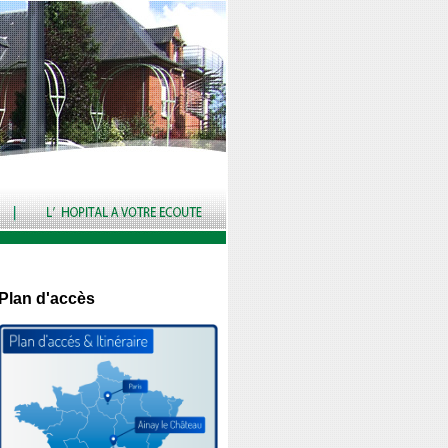
Plan d'accès