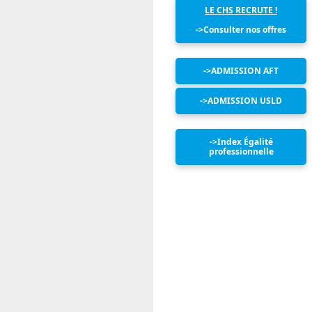
LE CHS RECRUTE !
->Consulter nos offres
->ADMISSION AFT
->ADMISSION USLD
->Index Égalité
professionnelle